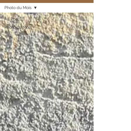
Photo du Mois
All Posts
Photo du Mois