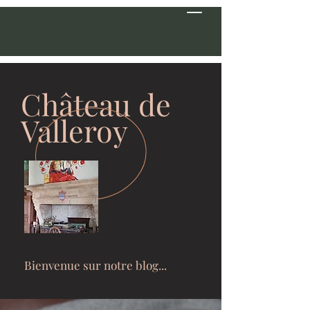
Château de
Valleroy
Bienvenue sur notre blog...