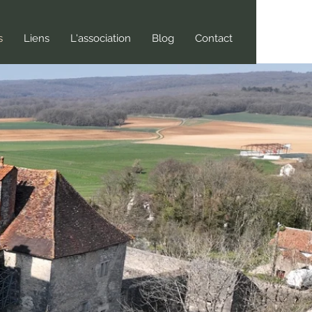
s
Liens
L'association
Blog
Contact