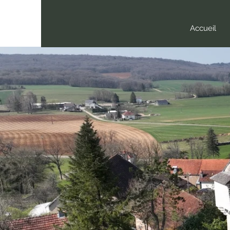
Accueil