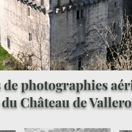
s de photographies aér
 du Château de Vallero