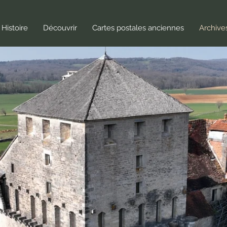
Histoire
Découvrir
Cartes postales anciennes
Archive