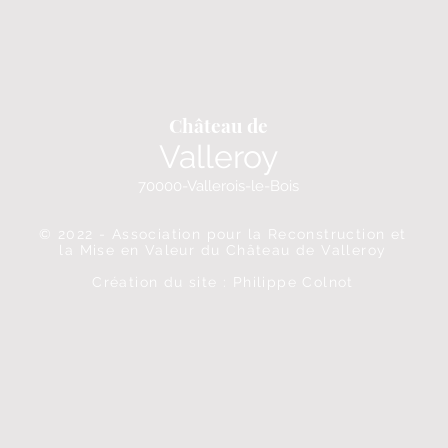
Château de
Valleroy
70000-Vallerois-le-Bois
© 2022 - Association pour la Reconstruction et
la Mise en Valeur du Château de Valleroy
Création du site : Philippe Colnot