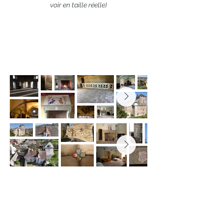
voir en taille réelle)