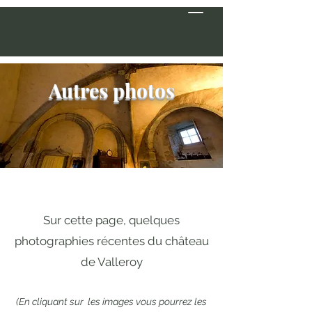
Autres photos
Sur cette page, quelques
photographies récentes du château
de Valleroy
(En cliquant sur les images vous pourrez les