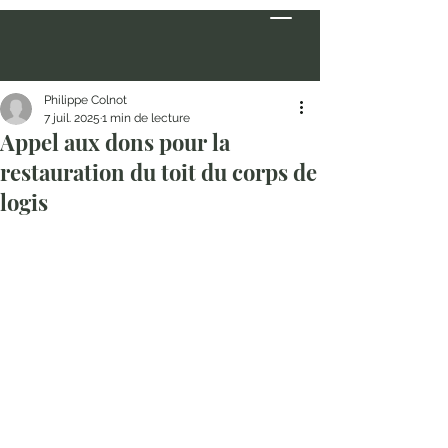
Philippe Colnot
7 juil. 2025
1 min de lecture
Appel aux dons pour la
restauration du toit du corps de
logis