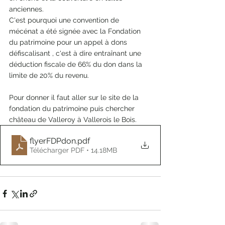
anciennes. 
C'est pourquoi une convention de 
mécénat a été signée avec la Fondation 
du patrimoine pour un appel à dons 
défiscalisant , c'est à dire entraînant une 
déduction fiscale de 66% du don dans la 
limite de 20% du revenu. 
Pour donner il faut aller sur le site de la 
fondation du patrimoine puis chercher 
château de Valleroy à Vallerois le Bois. 
flyerFDPdon
.pdf
Télécharger PDF • 14.18MB