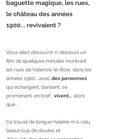
baguette magique, les rues,
le château des années
1900... revivaient ?
Vous allez découvrir ci dessous un
film de quelques minutes montrant
les rues de Vallerois-le-Bois, dans les
années 1900... avec
des personnes
qui échangent, dansent, se
promènent, en bref...
vivent..
. alors
que...
Ce travail de longue haleine m'a valu
beaucoup de doutes et