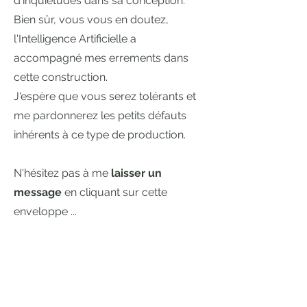
d'inquiétudes dans sa conception.
Bien sûr, vous vous en doutez,
l'Intelligence Artificielle a
accompagné mes errements dans
cette construction.
J'espère que vous serez tolérants et
me pardonnerez les petits défauts
inhérents à ce type de production.
N'hésitez pas à me
laisser un
message
en cliquant sur cette
enveloppe ...