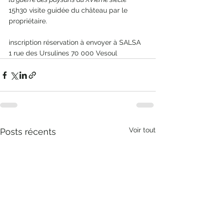
15h30 visite guidée du château par le 
propriétaire. 
inscription réservation à envoyer à SALSA 
1 rue des Ursulines 70 000 Vesoul
Voir tout
Posts récents